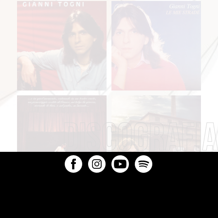
discografia